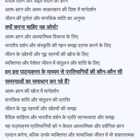
वैदिक दर्शन और अद्वैत वेदांत का ज्ञान
आत्म-ज्ञान और आत्म-साक्षात्कार की दिशा में मार्गदर्शन
जीवन की पूर्णता और मानसिक शांति का अनुभव
क्यों करना चाहिए यह कोर्स?
आत्म-ज्ञान और आध्यात्मिक विकास के लिए
भारतीय दर्शन और संस्कृति की गहन समझ प्राप्त करने के लिए
जीवन के उद्देश्यों और गूढ़ रहस्यों की खोज के लिए
व्यक्तिगत और पेशेवर जीवन में संतुलन और शांति के लिए
हम इस पाठ्यक्रम के माध्यम से प्रतिभागियों की कौन-कौन सी
समस्याओं का समाधान कर रहे हैं?
आत्म-ज्ञान की खोज में मार्गदर्शन
मानसिक शांति और संतुलन की प्राप्ति
जीवन के गूढ़ रहस्यों और उद्देश्यों की समझ
वैदिक साहित्य और भारतीय दर्शन के प्रति जागरूकता और समझ
यह पाठ्यक्रम प्रतिभागियों को न केवल आध्यात्मिक और दर्शनिक ज्ञान
प्रदान करेगा, बल्कि उनके व्यक्तिगत और सामाजिक जीवन में भी सकारात्मक