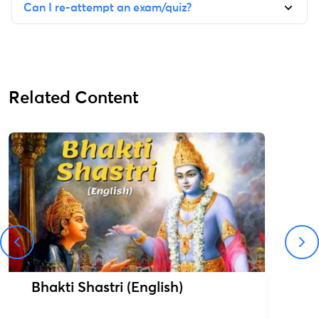
Can I re-attempt an exam/quiz?
Related Content
Bhakti Shastri (English)