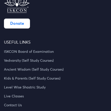
Donate
USEFUL LINKS
ISKCON Board of Examination
Vedvarsity (Self Study Courses)
Ancient Wisdom (Self Study Courses)
Kids & Parents (Self Study Courses)
Level Wise Shastric Study
Live Classes
Contact Us