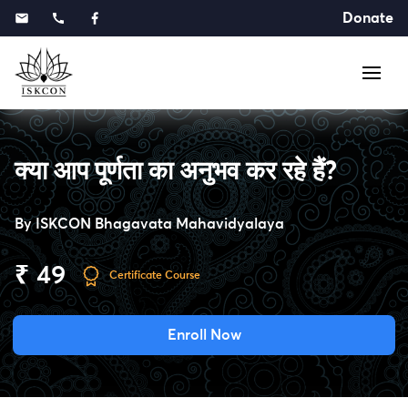
Donate
क्या आप पूर्णता का अनुभव कर रहे हैं?
By
ISKCON Bhagavata Mahavidyalaya
₹ 49
Certificate Course
Enroll Now