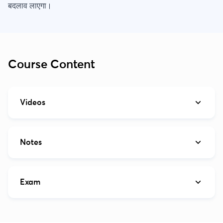
बदलाव लाएगा।
Course Content
Videos
Notes
Exam