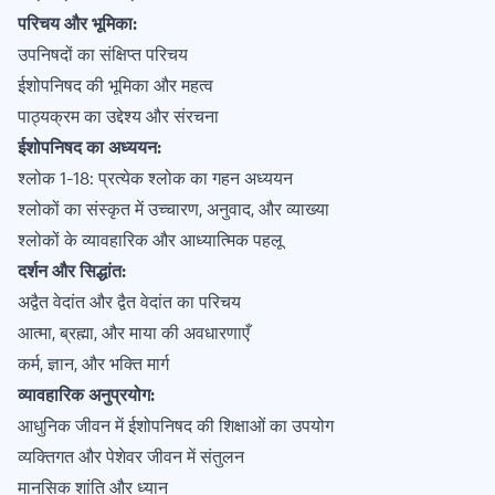
परिचय और भूमिका:
उपनिषदों का संक्षिप्त परिचय
ईशोपनिषद की भूमिका और महत्व
पाठ्यक्रम का उद्देश्य और संरचना
ईशोपनिषद का अध्ययन:
श्लोक 1-18: प्रत्येक श्लोक का गहन अध्ययन
श्लोकों का संस्कृत में उच्चारण, अनुवाद, और व्याख्या
श्लोकों के व्यावहारिक और आध्यात्मिक पहलू
दर्शन और सिद्धांत:
अद्वैत वेदांत और द्वैत वेदांत का परिचय
आत्मा, ब्रह्मा, और माया की अवधारणाएँ
कर्म, ज्ञान, और भक्ति मार्ग
व्यावहारिक अनुप्रयोग:
आधुनिक जीवन में ईशोपनिषद की शिक्षाओं का उपयोग
व्यक्तिगत और पेशेवर जीवन में संतुलन
मानसिक शांति और ध्यान