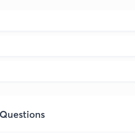
 Questions