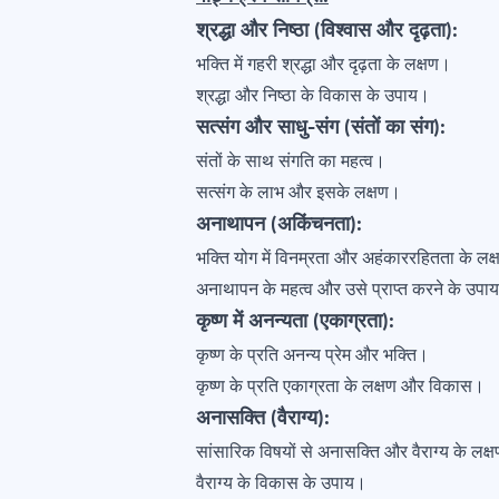
श्रद्धा और निष्ठा (विश्वास और दृढ़ता):
भक्ति में गहरी श्रद्धा और दृढ़ता के लक्षण।
श्रद्धा और निष्ठा के विकास के उपाय।
सत्संग और साधु-संग (संतों का संग):
संतों के साथ संगति का महत्व।
सत्संग के लाभ और इसके लक्षण।
अनाथापन (अकिंचनता):
भक्ति योग में विनम्रता और अहंकाररहितता के लक
अनाथापन के महत्व और उसे प्राप्त करने के उपा
कृष्ण में अनन्यता (एकाग्रता):
कृष्ण के प्रति अनन्य प्रेम और भक्ति।
कृष्ण के प्रति एकाग्रता के लक्षण और विकास।
अनासक्ति (वैराग्य):
सांसारिक विषयों से अनासक्ति और वैराग्य के लक्
वैराग्य के विकास के उपाय।