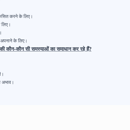
विकसित करने के लिए।
के लिए।
ए।
र अपनाने के लिए।
ों की कौन-कौन सी समस्याओं का समाधान कर रहे हैं?
मी।
 का अभाव।