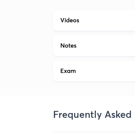
Videos
Notes
Exam
Frequently Asked