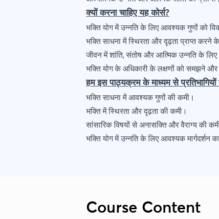
क्यों करना चाहिए यह कोर्स?
भक्ति योग में उन्नति के लिए आवश्यक गुणों को 
भक्ति साधना में स्थिरता और दृढ़ता प्राप्त करने 
जीवन में शांति, संतोष और आत्मिक उन्नति के लि
भक्ति योग के अधिकारी के लक्षणों को समझने औ
हम इस पाठ्यक्रम के माध्यम से प्रतिभागिय
भक्ति साधना में आवश्यक गुणों की कमी।
भक्ति में स्थिरता और दृढ़ता की कमी।
सांसारिक विषयों से अनासक्ति और वैराग्य की क
भक्ति योग में उन्नति के लिए आवश्यक मार्गदर्शन
Course Content