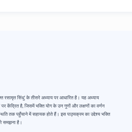
क्ति रसामृत सिंधु' के तीसरे अध्याय पर आधारित है। यह अध्याय
पर केंद्रित है, जिसमें भक्ति योग के उन गुणों और लक्षणों का वर्णन
ि तक पहुँचाने में सहायक होते हैं। इस पाठ्यक्रम का उद्देश्य भक्ति
को समझना है।