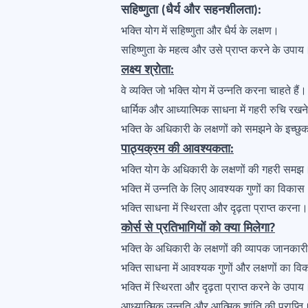
सहिष्णुता (धैर्य और सहनशीलता):
भक्ति योग में सहिष्णुता और धैर्य के लक्षण।
सहिष्णुता के महत्व और उसे प्राप्त करने के उपाय
लक्ष्य श्रोता:
वे व्यक्ति जो भक्ति योग में उन्नति करना चाहते हैं।
धार्मिक और आध्यात्मिक साधना में गहरी रुचि रख
भक्ति के अधिकारी के लक्षणों को समझने के इच्
पाठ्यक्रम की आवश्यकता:
भक्ति योग के अधिकारी के लक्षणों की गहरी समझ
भक्ति में उन्नति के लिए आवश्यक गुणों का विकास
भक्ति साधना में स्थिरता और दृढ़ता प्राप्त करना।
कोर्स से प्रतिभागियों को क्या मिलेगा?
भक्ति के अधिकारी के लक्षणों की व्यापक जानकार
भक्ति साधना में आवश्यक गुणों और लक्षणों का व
भक्ति में स्थिरता और दृढ़ता प्राप्त करने के उपाय
आध्यात्मिक उन्नति और आत्मिक शांति की प्राप्ति