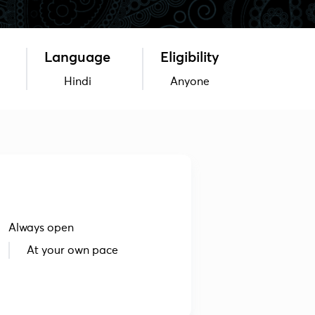
Language
Eligibility
Hindi
Anyone
Always open
At your own pace