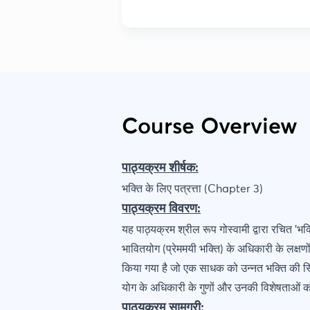
Course Overview
पाठ्यक्रम शीर्षक:
भक्ति के लिए पत्रत्ता (Chapter 3)
पाठ्यक्रम विवरण:
यह पाठ्यक्रम श्रील रूप गोस्वामी द्वारा रचित 'भ
भावितयोग (प्रेममयी भक्ति) के अधिकारी के लक्षणों 
किया गया है जो एक साधक को उन्नत भक्ति की स्थित
योग के अधिकारी के गुणों और उनकी विशेषताओं 
पाठ्यक्रम सामग्री: