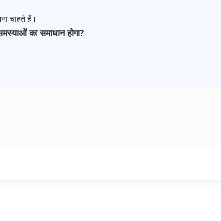
ना चाहते हैं।
 समस्याओं का समाधान होगा?