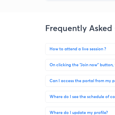
Frequently Asked
How to attend a live session ?
On clicking the “Join now” button, 
Can I access the portal from my 
Where do I see the schedule of co
Where do I update my profile?