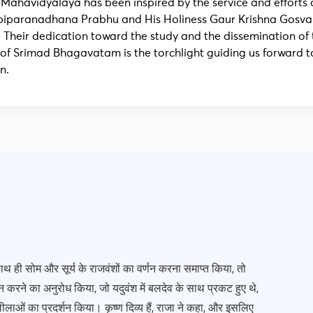
ahavidyalaya has been inspired by the service and efforts 
iparanadhana Prabhu and His Holiness Gaur Krishna Gosv
Their dedication toward the study and the dissemination of 
of Srimad Bhagavatam is the torchlight guiding us forward t
n.
, साथ ही सोम और सूर्य के राजवंशों का वर्णन करना समाप्त किया, तो
्णन करने का अनुरोध किया, जो यदुवंश में बलदेव के साथ प्रकट हुए थे,
लीलाओं का प्रदर्शन किया। कृष्ण दिव्य हैं, राजा ने कहा, और इसलिए