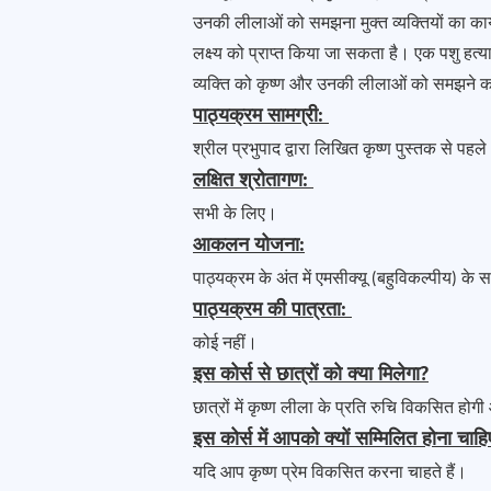
उनकी लीलाओं को समझना मुक्त व्यक्तियों का कार्
लक्ष्य को प्राप्त किया जा सकता है। एक पशु हत्य
व्यक्ति को कृष्ण और उनकी लीलाओं को समझने 
पाठ्यक्रम सामग्री:
श्रील प्रभुपाद द्वारा लिखित कृष्ण पुस्तक से पह
लक्षित श्रोतागण:
सभी के लिए।
आकलन योजना:
पाठ्यक्रम के अंत में एमसीक्यू (बहुविकल्पीय) क
पाठ्यक्रम की पात्रता:
कोई नहीं।
इस कोर्स से छात्रों को क्या मिलेगा?
छात्रों में कृष्ण लीला के प्रति रुचि विकसित हो
इस कोर्स में आपको क्यों सम्मिलित होना चाह
यदि आप कृष्ण प्रेम विकसित करना चाहते हैं।