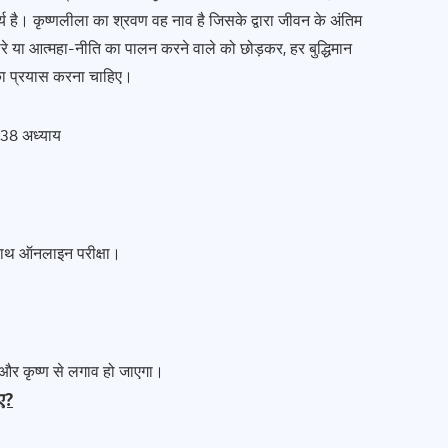
य है। कृष्णलीला का श्रवण वह नाव है जिसके द्वारा जीवन के अंतिम
ारे या आत्महा-नीति का पालन करने वाले को छोड़कर, हर बुद्धिमान
का प्रयास करना चाहिए।
ले 38 अध्याय
े साथ ऑनलाइन परीक्षा।
गी और कृष्ण से लगाव हो जाएगा।
िए?