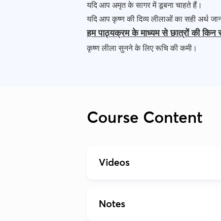
यदि आप अमृत के सागर में डूबना चाहते हैं।
यदि आप कृष्ण की दिव्य लीलाओं का सही अर्थ जान
हम पाठ्यक्रम के माध्यम से छात्रों की किन
कृष्ण लीला सुनने के लिए रूचि की कमी।
Course Content
Videos
Notes